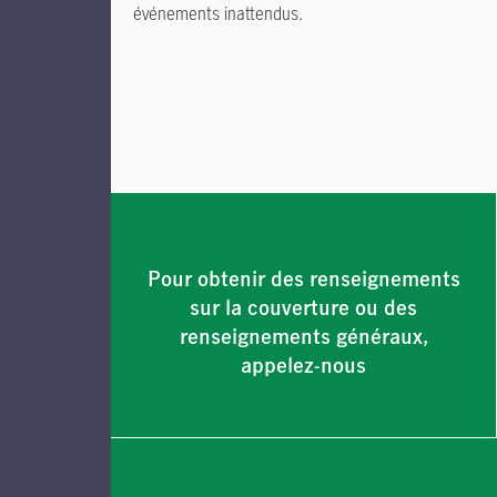
événements inattendus.
Pour obtenir des renseignements
sur la couverture ou des
renseignements généraux,
appelez-nous