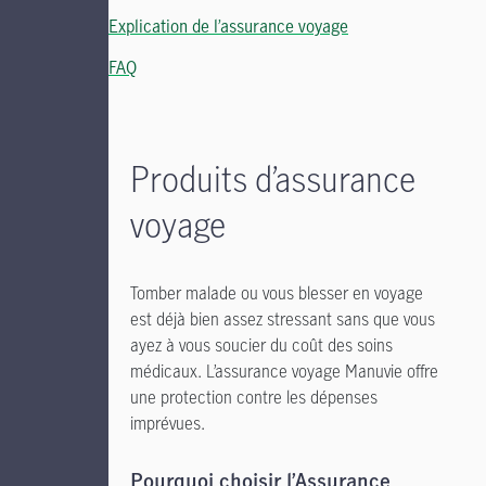
Explication de l’assurance voyage
FAQ
Produits d’assurance
voyage
Tomber malade ou vous blesser en voyage
est déjà bien assez stressant sans que vous
ayez à vous soucier du coût des soins
médicaux. L’assurance voyage Manuvie offre
une protection contre les dépenses
imprévues.
Pourquoi choisir l’Assurance