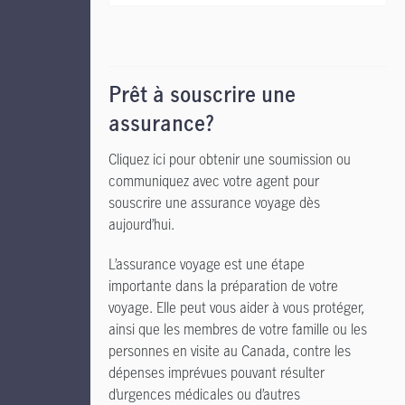
Prêt à souscrire une
assurance?
Cliquez ici pour obtenir une soumission ou
communiquez avec votre agent pour
souscrire une assurance voyage dès
aujourd’hui.
L’assurance voyage est une étape
importante dans la préparation de votre
voyage. Elle peut vous aider à vous protéger,
ainsi que les membres de votre famille ou les
personnes en visite au Canada, contre les
dépenses imprévues pouvant résulter
d’urgences médicales ou d’autres