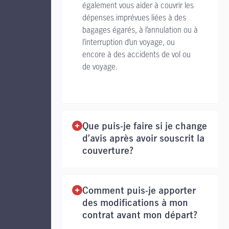
également vous aider à couvrir les
dépenses imprévues liées à des
bagages égarés, à l’annulation ou à
l’interruption d’un voyage, ou
encore à des accidents de vol ou
de voyage.
Que puis-je faire si je change
d’avis après avoir souscrit la
couverture?
Comment puis-je apporter
des modifications à mon
contrat avant mon départ?