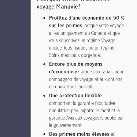
voyage Manuvie?
Profitez d’une économie de 50 %
lorsque votre voyage
sur les primes
a lieu uniquement au Canada et que
vous souscrivez un régime Voyage
unique Tous risques ou un régime
Soins médicaux d’urgence.
Encore plus de moyens
grâce aux rabais pour
d’économiser
compagnon de voyage et aux options
de couverture familiale.
Une protection flexible
comportant la garantie facultative
Annulation peu importe le motif et la
garantie Avis aux voyageurs publié par
le gouvernement
en
Des primes moins élevées