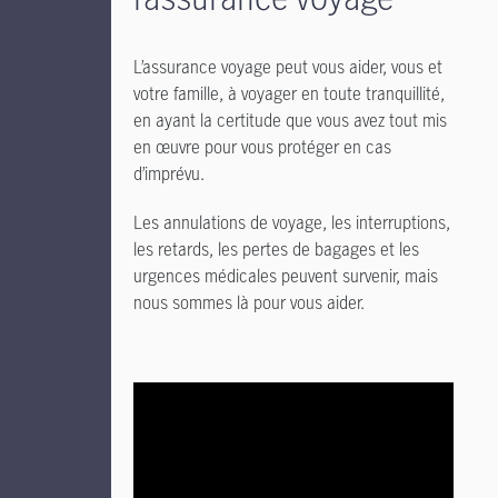
L’assurance voyage peut vous aider, vous et
votre famille, à voyager en toute tranquillité,
en ayant la certitude que vous avez tout mis
en œuvre pour vous protéger en cas
d’imprévu.
Les annulations de voyage, les interruptions,
les retards, les pertes de bagages et les
urgences médicales peuvent survenir, mais
nous sommes là pour vous aider.