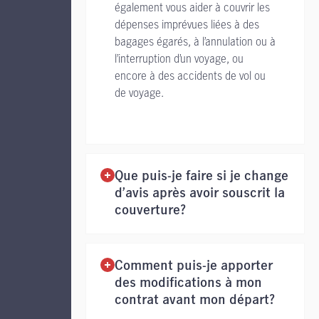
également vous aider à couvrir les
dépenses imprévues liées à des
bagages égarés, à l’annulation ou à
l’interruption d’un voyage, ou
encore à des accidents de vol ou
de voyage.
Que puis-je faire si je change
d’avis après avoir souscrit la
couverture?
Comment puis-je apporter
des modifications à mon
contrat avant mon départ?