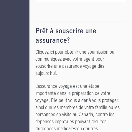
Prêt à souscrire une
assurance?
Cliquez ici pour obtenir une soumission ou
communiquez avec votre agent pour
souscrire une assurance voyage dès
aujourd’hui.
L’assurance voyage est une étape
importante dans la préparation de votre
voyage. Elle peut vous aider à vous protéger,
ainsi que les membres de votre famille ou les
personnes en visite au Canada, contre les
dépenses imprévues pouvant résulter
d’urgences médicales ou d’autres