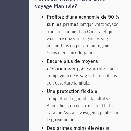
voyage Manuvie?
Profitez d’une économie de 50 %
lorsque votre voyage
sur les primes
a lieu uniquement au Canada et que
vous souscrivez un régime Voyage
unique Tous risques ou un régime
Soins médicaux d’urgence.
Encore plus de moyens
grâce aux rabais pour
d’économiser
compagnon de voyage et aux options
de couverture familiale.
Une protection flexible
comportant la garantie facultative
Annulation peu importe le motif et la
garantie Avis aux voyageurs publié par
le gouvernement
en
Des primes moins élevées