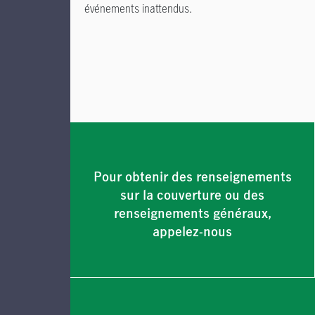
événements inattendus.
Pour obtenir des renseignements
sur la couverture ou des
renseignements généraux,
appelez-nous