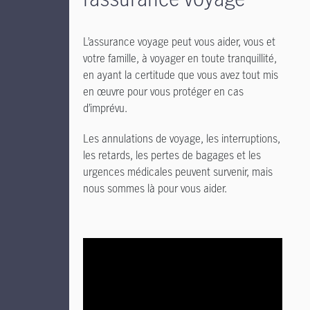
L’assurance voyage peut vous aider, vous et
votre famille, à voyager en toute tranquillité,
en ayant la certitude que vous avez tout mis
en œuvre pour vous protéger en cas
d’imprévu.
Les annulations de voyage, les interruptions,
les retards, les pertes de bagages et les
urgences médicales peuvent survenir, mais
nous sommes là pour vous aider.