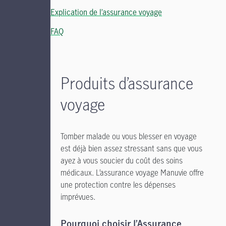
Explication de l’assurance voyage
FAQ
Produits d’assurance
voyage
Tomber malade ou vous blesser en voyage
est déjà bien assez stressant sans que vous
ayez à vous soucier du coût des soins
médicaux. L’assurance voyage Manuvie offre
une protection contre les dépenses
imprévues.
Pourquoi choisir l’Assurance